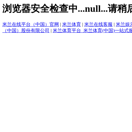
浏览器安全检查中...null...请稍
米兰在线平台（中国）官网
|
米兰体育
|
米兰在线客服
|
米兰娱
（中国）股份有限公司
|
米兰体育平台_米兰体育(中国)一站式