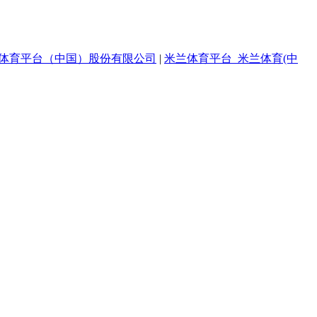
兰体育平台（中国）股份有限公司
|
米兰体育平台_米兰体育(中