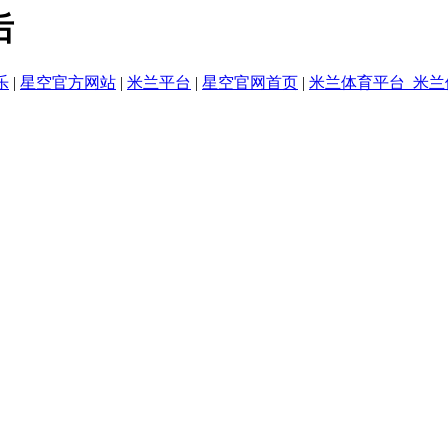
后
乐
|
星空官方网站
|
米兰平台
|
星空官网首页
|
米兰体育平台_米