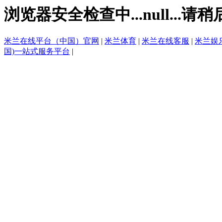
浏览器安全检查中...null...请稍
米兰在线平台（中国）官网
|
米兰体育
|
米兰在线客服
|
米兰娱
国)一站式服务平台
|