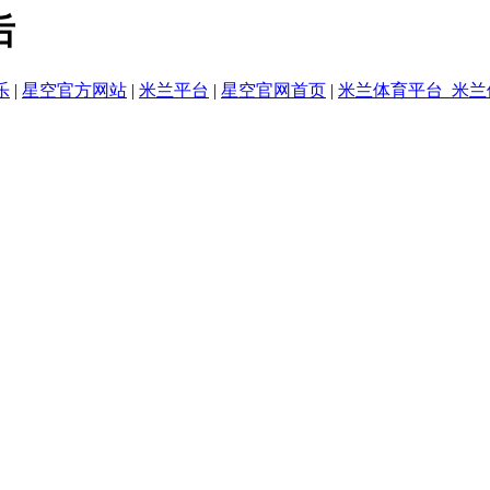
后
乐
|
星空官方网站
|
米兰平台
|
星空官网首页
|
米兰体育平台_米