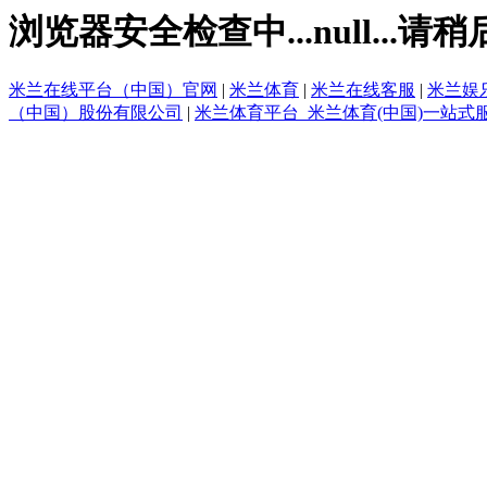
浏览器安全检查中...null...请稍
米兰在线平台（中国）官网
|
米兰体育
|
米兰在线客服
|
米兰娱
（中国）股份有限公司
|
米兰体育平台_米兰体育(中国)一站式