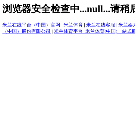
浏览器安全检查中...null...请稍
米兰在线平台（中国）官网
|
米兰体育
|
米兰在线客服
|
米兰娱
（中国）股份有限公司
|
米兰体育平台_米兰体育(中国)一站式