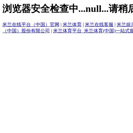
浏览器安全检查中...null...请稍
米兰在线平台（中国）官网
|
米兰体育
|
米兰在线客服
|
米兰娱
（中国）股份有限公司
|
米兰体育平台_米兰体育(中国)一站式