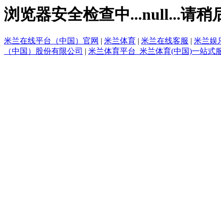
浏览器安全检查中...null...请稍
米兰在线平台（中国）官网
|
米兰体育
|
米兰在线客服
|
米兰娱
（中国）股份有限公司
|
米兰体育平台_米兰体育(中国)一站式