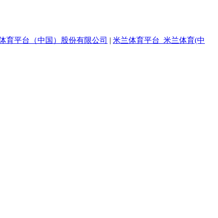
兰体育平台（中国）股份有限公司
|
米兰体育平台_米兰体育(中