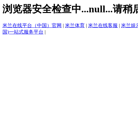
浏览器安全检查中...null...请稍
米兰在线平台（中国）官网
|
米兰体育
|
米兰在线客服
|
米兰娱
国)一站式服务平台
|