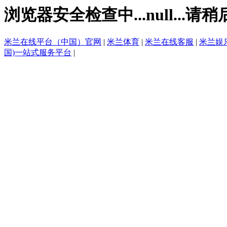
浏览器安全检查中...null...请稍
米兰在线平台（中国）官网
|
米兰体育
|
米兰在线客服
|
米兰娱
国)一站式服务平台
|