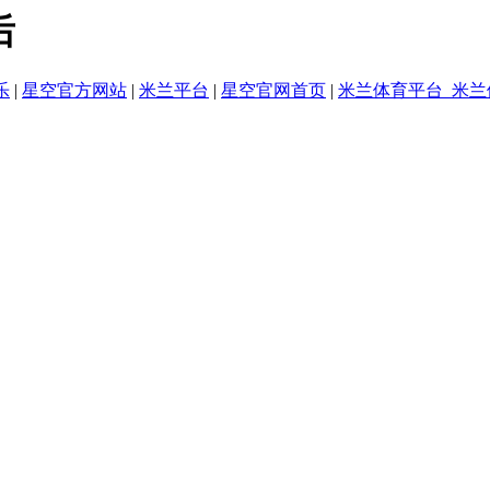
后
乐
|
星空官方网站
|
米兰平台
|
星空官网首页
|
米兰体育平台_米