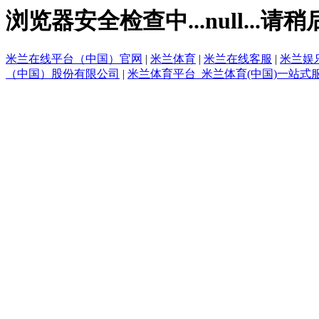
浏览器安全检查中...null...请稍
米兰在线平台（中国）官网
|
米兰体育
|
米兰在线客服
|
米兰娱
（中国）股份有限公司
|
米兰体育平台_米兰体育(中国)一站式