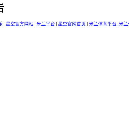
后
乐
|
星空官方网站
|
米兰平台
|
星空官网首页
|
米兰体育平台_米