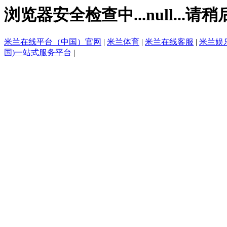
浏览器安全检查中...null...请稍
米兰在线平台（中国）官网
|
米兰体育
|
米兰在线客服
|
米兰娱
国)一站式服务平台
|