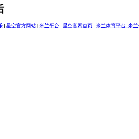
后
乐
|
星空官方网站
|
米兰平台
|
星空官网首页
|
米兰体育平台_米