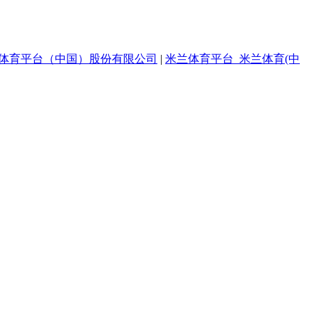
兰体育平台（中国）股份有限公司
|
米兰体育平台_米兰体育(中