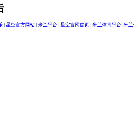
后
乐
|
星空官方网站
|
米兰平台
|
星空官网首页
|
米兰体育平台_米