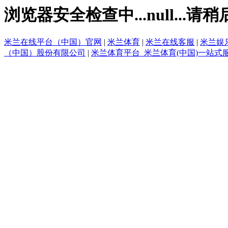
浏览器安全检查中...null...请稍
米兰在线平台（中国）官网
|
米兰体育
|
米兰在线客服
|
米兰娱
（中国）股份有限公司
|
米兰体育平台_米兰体育(中国)一站式