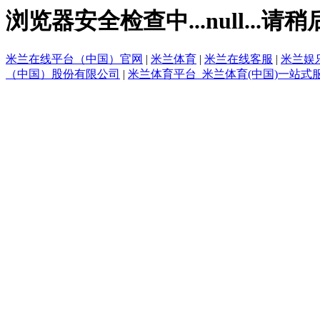
浏览器安全检查中...null...请稍
米兰在线平台（中国）官网
|
米兰体育
|
米兰在线客服
|
米兰娱
（中国）股份有限公司
|
米兰体育平台_米兰体育(中国)一站式