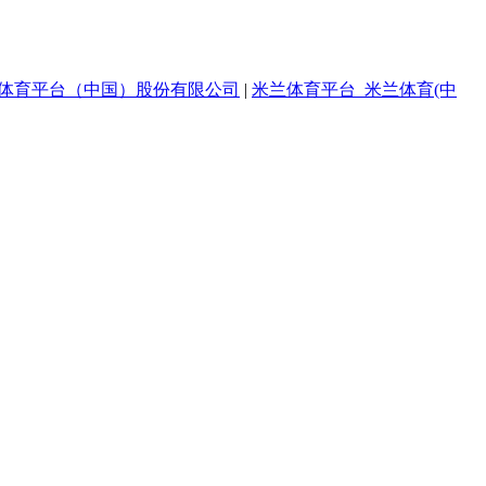
兰体育平台（中国）股份有限公司
|
米兰体育平台_米兰体育(中