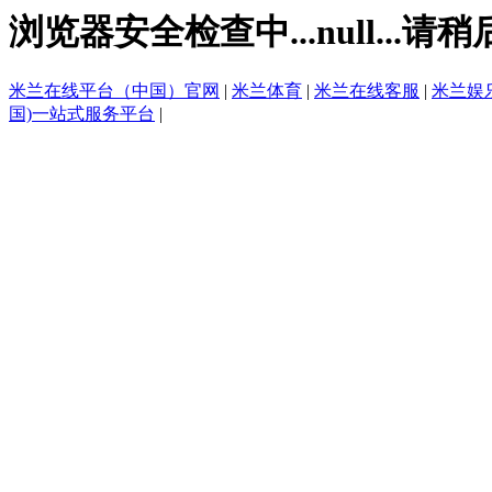
浏览器安全检查中...null...请稍
米兰在线平台（中国）官网
|
米兰体育
|
米兰在线客服
|
米兰娱
国)一站式服务平台
|