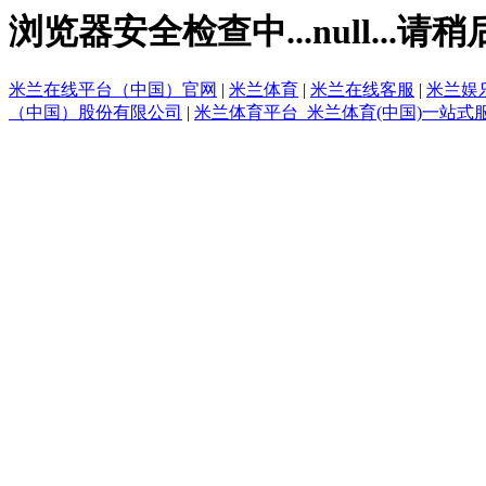
浏览器安全检查中...null...请稍
米兰在线平台（中国）官网
|
米兰体育
|
米兰在线客服
|
米兰娱
（中国）股份有限公司
|
米兰体育平台_米兰体育(中国)一站式