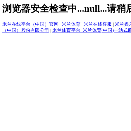
浏览器安全检查中...null...请稍
米兰在线平台（中国）官网
|
米兰体育
|
米兰在线客服
|
米兰娱
（中国）股份有限公司
|
米兰体育平台_米兰体育(中国)一站式