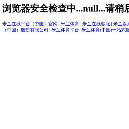
浏览器安全检查中...null...请稍
米兰在线平台（中国）官网
|
米兰体育
|
米兰在线客服
|
米兰娱
（中国）股份有限公司
|
米兰体育平台_米兰体育(中国)一站式