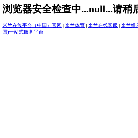
浏览器安全检查中...null...请稍
米兰在线平台（中国）官网
|
米兰体育
|
米兰在线客服
|
米兰娱
国)一站式服务平台
|