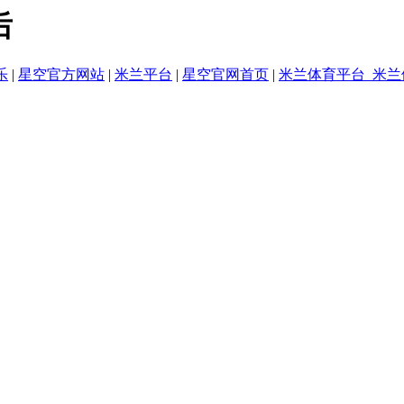
后
乐
|
星空官方网站
|
米兰平台
|
星空官网首页
|
米兰体育平台_米