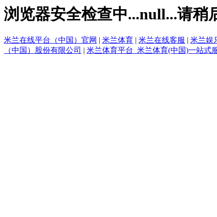
浏览器安全检查中...null...请稍
米兰在线平台（中国）官网
|
米兰体育
|
米兰在线客服
|
米兰娱
（中国）股份有限公司
|
米兰体育平台_米兰体育(中国)一站式