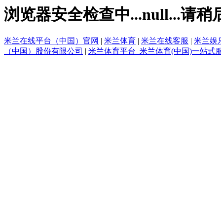
浏览器安全检查中...null...请稍
米兰在线平台（中国）官网
|
米兰体育
|
米兰在线客服
|
米兰娱
（中国）股份有限公司
|
米兰体育平台_米兰体育(中国)一站式