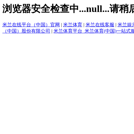
浏览器安全检查中...null...请稍
米兰在线平台（中国）官网
|
米兰体育
|
米兰在线客服
|
米兰娱
（中国）股份有限公司
|
米兰体育平台_米兰体育(中国)一站式