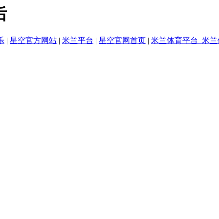
后
乐
|
星空官方网站
|
米兰平台
|
星空官网首页
|
米兰体育平台_米