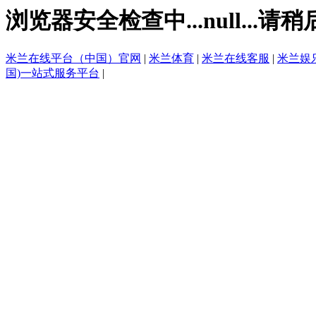
浏览器安全检查中...null...请稍
米兰在线平台（中国）官网
|
米兰体育
|
米兰在线客服
|
米兰娱
国)一站式服务平台
|