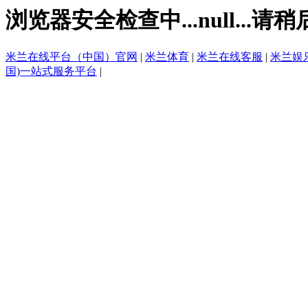
浏览器安全检查中...null...请稍
米兰在线平台（中国）官网
|
米兰体育
|
米兰在线客服
|
米兰娱
国)一站式服务平台
|