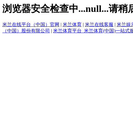
浏览器安全检查中...null...请稍
米兰在线平台（中国）官网
|
米兰体育
|
米兰在线客服
|
米兰娱
（中国）股份有限公司
|
米兰体育平台_米兰体育(中国)一站式