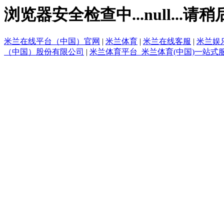
浏览器安全检查中...null...请稍
米兰在线平台（中国）官网
|
米兰体育
|
米兰在线客服
|
米兰娱
（中国）股份有限公司
|
米兰体育平台_米兰体育(中国)一站式