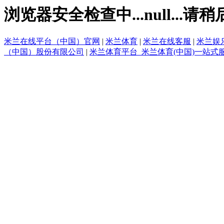
浏览器安全检查中...null...请稍
米兰在线平台（中国）官网
|
米兰体育
|
米兰在线客服
|
米兰娱
（中国）股份有限公司
|
米兰体育平台_米兰体育(中国)一站式