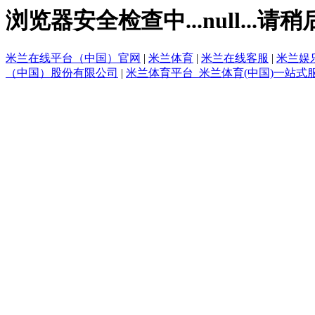
浏览器安全检查中...null...请稍
米兰在线平台（中国）官网
|
米兰体育
|
米兰在线客服
|
米兰娱
（中国）股份有限公司
|
米兰体育平台_米兰体育(中国)一站式