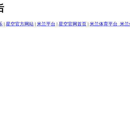
后
乐
|
星空官方网站
|
米兰平台
|
星空官网首页
|
米兰体育平台_米