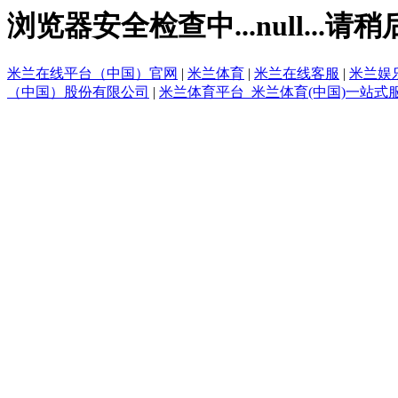
浏览器安全检查中...null...请稍
米兰在线平台（中国）官网
|
米兰体育
|
米兰在线客服
|
米兰娱
（中国）股份有限公司
|
米兰体育平台_米兰体育(中国)一站式