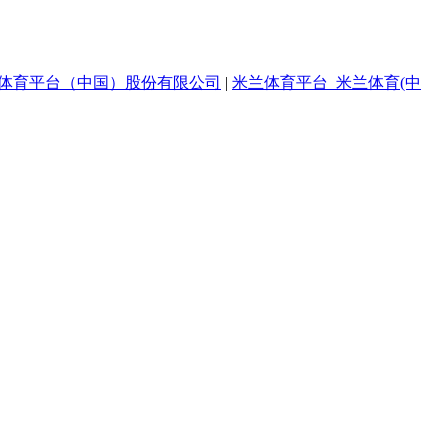
兰体育平台（中国）股份有限公司
|
米兰体育平台_米兰体育(中