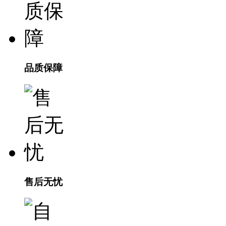
品质保障
售后无忧