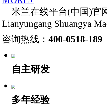
米兰在线平台(中国)官
Lianyungang Shuangya Mac
咨询热线：
400-0518-189
自主研发
多年经验