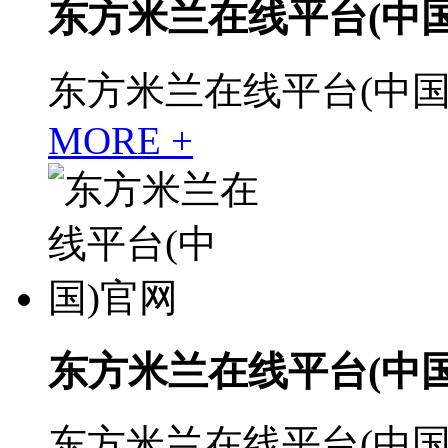
东方米兰在线平台(中国
东方米兰在线平台(中国
MORE +
东方米兰在线平台(中国
东方米兰在线平台(中国