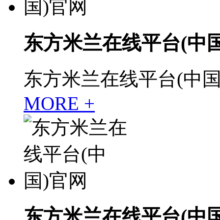
东方米兰在线平台(中国
东方米兰在线平台(中国
MORE +
东方米兰在线平台(中国