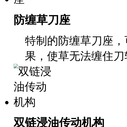
防缠草刀座
特制的防缠草刀座，
果，使草无法缠住刀
双链浸油传动机构