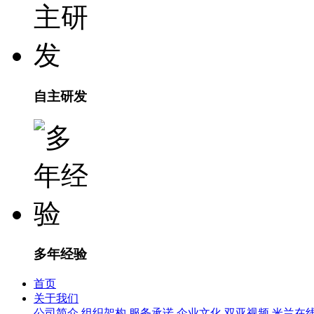
自主研发
多年经验
首页
关于我们
公司简介
组织架构
服务承诺
企业文化
双亚视频
米兰在线