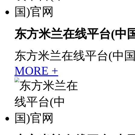
东方米兰在线平台(中国
东方米兰在线平台(中国
MORE +