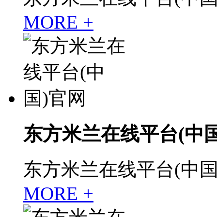
MORE +
东方米兰在线平台(中国
东方米兰在线平台(中国
MORE +