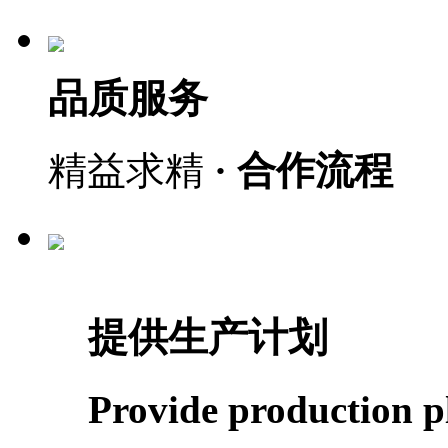
品质服务
精益求精
· 合作流程
提供生产计划
Provide production p