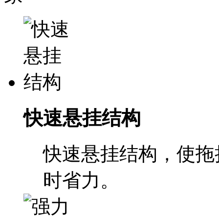
快速悬挂结构
快速悬挂结构，使拖
时省力。