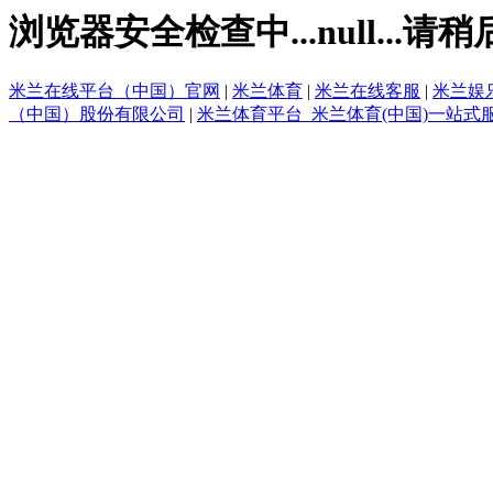
浏览器安全检查中...null...请稍
米兰在线平台（中国）官网
|
米兰体育
|
米兰在线客服
|
米兰娱
（中国）股份有限公司
|
米兰体育平台_米兰体育(中国)一站式