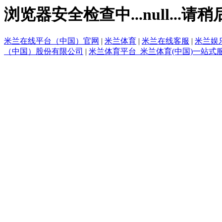
浏览器安全检查中...null...请稍
米兰在线平台（中国）官网
|
米兰体育
|
米兰在线客服
|
米兰娱
（中国）股份有限公司
|
米兰体育平台_米兰体育(中国)一站式