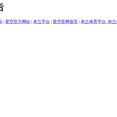
后
乐
|
星空官方网站
|
米兰平台
|
星空官网首页
|
米兰体育平台_米