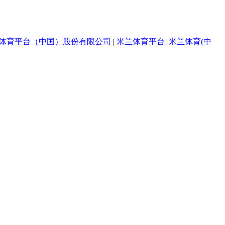
兰体育平台（中国）股份有限公司
|
米兰体育平台_米兰体育(中