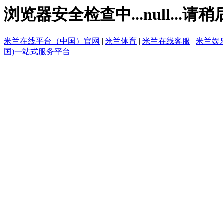
浏览器安全检查中...null...请稍
米兰在线平台（中国）官网
|
米兰体育
|
米兰在线客服
|
米兰娱
国)一站式服务平台
|