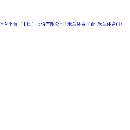
兰体育平台（中国）股份有限公司
|
米兰体育平台_米兰体育(中