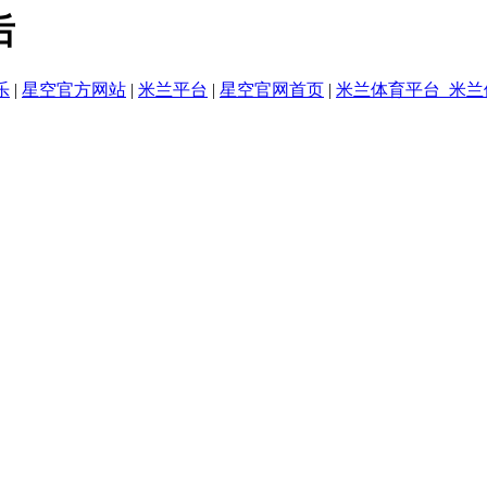
后
乐
|
星空官方网站
|
米兰平台
|
星空官网首页
|
米兰体育平台_米