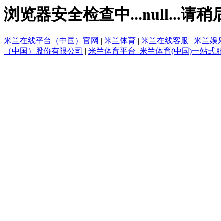
浏览器安全检查中...null...请稍
米兰在线平台（中国）官网
|
米兰体育
|
米兰在线客服
|
米兰娱
（中国）股份有限公司
|
米兰体育平台_米兰体育(中国)一站式