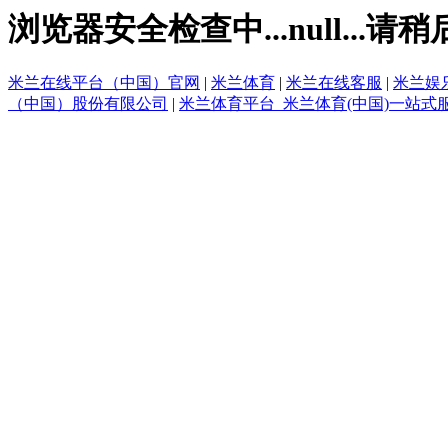
浏览器安全检查中...null...请稍
米兰在线平台（中国）官网
|
米兰体育
|
米兰在线客服
|
米兰娱
（中国）股份有限公司
|
米兰体育平台_米兰体育(中国)一站式