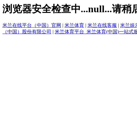
浏览器安全检查中...null...请稍
米兰在线平台（中国）官网
|
米兰体育
|
米兰在线客服
|
米兰娱
（中国）股份有限公司
|
米兰体育平台_米兰体育(中国)一站式