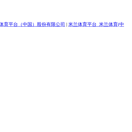
兰体育平台（中国）股份有限公司
|
米兰体育平台_米兰体育(中