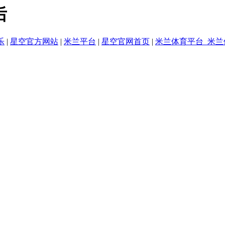
后
乐
|
星空官方网站
|
米兰平台
|
星空官网首页
|
米兰体育平台_米