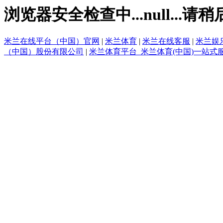
浏览器安全检查中...null...请稍
米兰在线平台（中国）官网
|
米兰体育
|
米兰在线客服
|
米兰娱
（中国）股份有限公司
|
米兰体育平台_米兰体育(中国)一站式