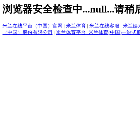
浏览器安全检查中...null...请稍
米兰在线平台（中国）官网
|
米兰体育
|
米兰在线客服
|
米兰娱
（中国）股份有限公司
|
米兰体育平台_米兰体育(中国)一站式