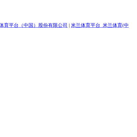
兰体育平台（中国）股份有限公司
|
米兰体育平台_米兰体育(中