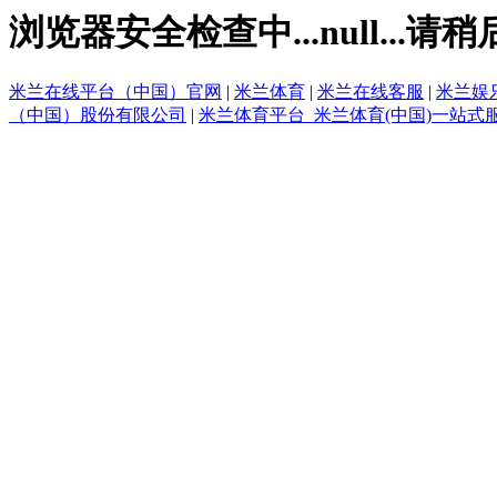
浏览器安全检查中...null...请稍
米兰在线平台（中国）官网
|
米兰体育
|
米兰在线客服
|
米兰娱
（中国）股份有限公司
|
米兰体育平台_米兰体育(中国)一站式