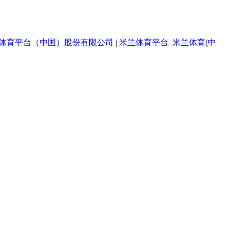
兰体育平台（中国）股份有限公司
|
米兰体育平台_米兰体育(中