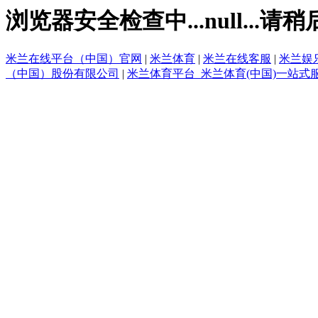
浏览器安全检查中...null...请稍
米兰在线平台（中国）官网
|
米兰体育
|
米兰在线客服
|
米兰娱
（中国）股份有限公司
|
米兰体育平台_米兰体育(中国)一站式