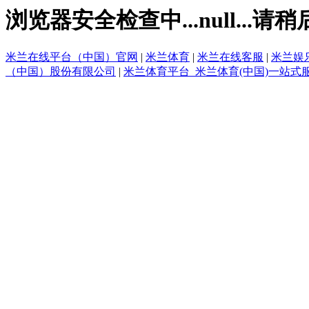
浏览器安全检查中...null...请稍
米兰在线平台（中国）官网
|
米兰体育
|
米兰在线客服
|
米兰娱
（中国）股份有限公司
|
米兰体育平台_米兰体育(中国)一站式